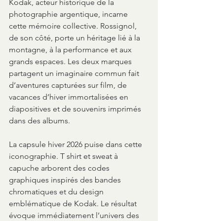
Kodak, acteur historique de la 
photographie argentique, incarne 
cette mémoire collective. Rossignol, 
de son côté, porte un héritage lié à la 
montagne, à la performance et aux 
grands espaces. Les deux marques 
partagent un imaginaire commun fait 
d’aventures capturées sur film, de 
vacances d’hiver immortalisées en 
diapositives et de souvenirs imprimés 
dans des albums.
La capsule hiver 2026 puise dans cette 
iconographie. T shirt et sweat à 
capuche arborent des codes 
graphiques inspirés des bandes 
chromatiques et du design 
emblématique de Kodak. Le résultat 
évoque immédiatement l’univers des 