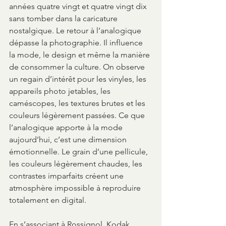
années quatre vingt et quatre vingt dix 
sans tomber dans la caricature 
nostalgique. Le retour à l’analogique 
dépasse la photographie. Il influence 
la mode, le design et même la manière 
de consommer la culture. On observe 
un regain d’intérêt pour les vinyles, les 
appareils photo jetables, les 
caméscopes, les textures brutes et les 
couleurs légèrement passées. Ce que 
l’analogique apporte à la mode 
aujourd’hui, c’est une dimension 
émotionnelle. Le grain d’une pellicule, 
les couleurs légèrement chaudes, les 
contrastes imparfaits créent une 
atmosphère impossible à reproduire 
totalement en digital. 
En s’associant à Rossignol, Kodak 