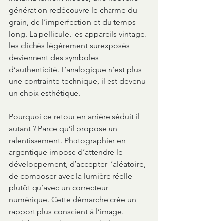
génération redécouvre le charme du 
grain, de l’imperfection et du temps 
long. La pellicule, les appareils vintage, 
les clichés légèrement surexposés 
deviennent des symboles 
d’authenticité. L’analogique n’est plus 
une contrainte technique, il est devenu 
un choix esthétique.
Pourquoi ce retour en arrière séduit il 
autant ? Parce qu’il propose un 
ralentissement. Photographier en 
argentique impose d’attendre le 
développement, d’accepter l’aléatoire, 
de composer avec la lumière réelle 
plutôt qu’avec un correcteur 
numérique. Cette démarche crée un 
rapport plus conscient à l’image. 