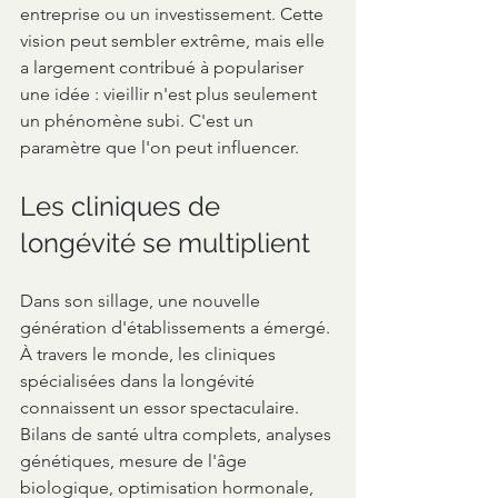
entreprise ou un investissement. Cette 
vision peut sembler extrême, mais elle 
a largement contribué à populariser 
une idée : vieillir n'est plus seulement 
un phénomène subi. C'est un 
paramètre que l'on peut influencer.
Les cliniques de 
longévité se multiplient
Dans son sillage, une nouvelle 
génération d'établissements a émergé.
À travers le monde, les cliniques 
spécialisées dans la longévité 
connaissent un essor spectaculaire. 
Bilans de santé ultra complets, analyses 
génétiques, mesure de l'âge 
biologique, optimisation hormonale, 