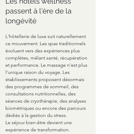
Les hôtels wellness 
passent à l'ère de la 
longévité
L'hôtellerie de luxe suit naturellement 
ce mouvement. Les spas traditionnels 
évoluent vers des expériences plus 
complètes, mêlant santé, récupération 
et performance. Le massage n'est plus 
l'unique raison du voyage. Les 
établissements proposent désormais 
des programmes de sommeil, des 
consultations nutritionnelles, des 
séances de cryothérapie, des analyses 
biométriques ou encore des parcours 
dédiés à la gestion du stress.
Le séjour bien-être devient une 
expérience de transformation.