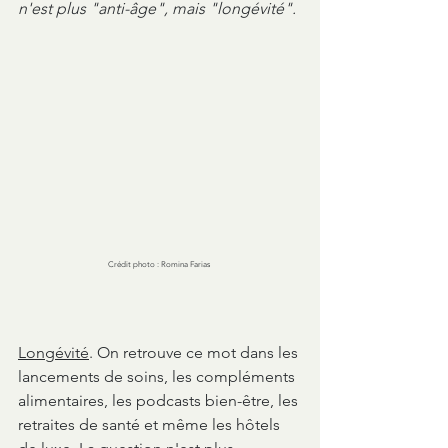
n'est plus "anti-âge", mais "longévité". 
Crédit photo : Romina Farias 
Longévité
. On retrouve ce mot dans les 
lancements de soins, les compléments 
alimentaires, les podcasts bien-être, les 
retraites de santé et même les hôtels 