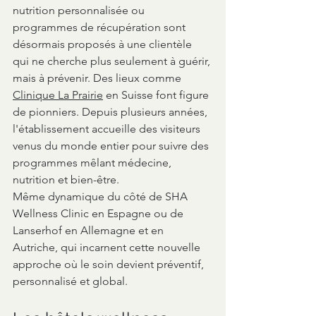
nutrition personnalisée ou 
programmes de récupération sont 
désormais proposés à une clientèle 
qui ne cherche plus seulement à guérir, 
mais à prévenir. Des lieux comme 
Clinique La Prairie
 en Suisse font figure 
de pionniers. Depuis plusieurs années, 
l'établissement accueille des visiteurs 
venus du monde entier pour suivre des 
programmes mêlant médecine, 
nutrition et bien-être.
Même dynamique du côté de SHA 
Wellness Clinic en Espagne ou de 
Lanserhof en Allemagne et en 
Autriche, qui incarnent cette nouvelle 
approche où le soin devient préventif, 
personnalisé et global.