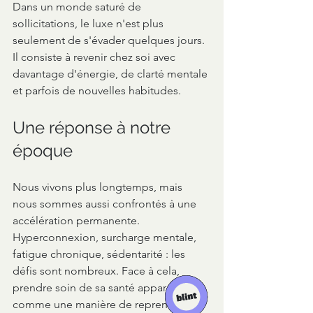
Dans un monde saturé de 
sollicitations, le luxe n'est plus 
seulement de s'évader quelques jours. 
Il consiste à revenir chez soi avec 
davantage d'énergie, de clarté mentale 
et parfois de nouvelles habitudes.
Une réponse à notre 
époque
Nous vivons plus longtemps, mais 
nous sommes aussi confrontés à une 
accélération permanente. 
Hyperconnexion, surcharge mentale, 
fatigue chronique, sédentarité : les 
défis sont nombreux. Face à cela, 
prendre soin de sa santé apparaît 
comme une manière de reprendre la 