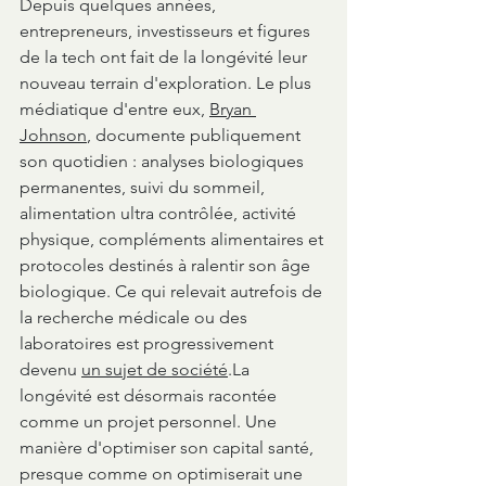
Depuis quelques années, 
entrepreneurs, investisseurs et figures 
de la tech ont fait de la longévité leur 
nouveau terrain d'exploration. Le plus 
médiatique d'entre eux, 
Bryan 
Johnson
, documente publiquement 
son quotidien : analyses biologiques 
permanentes, suivi du sommeil, 
alimentation ultra contrôlée, activité 
physique, compléments alimentaires et 
protocoles destinés à ralentir son âge 
biologique. Ce qui relevait autrefois de 
la recherche médicale ou des 
laboratoires est progressivement 
devenu 
un sujet de société
.La 
longévité est désormais racontée 
comme un projet personnel. Une 
manière d'optimiser son capital santé, 
presque comme on optimiserait une 