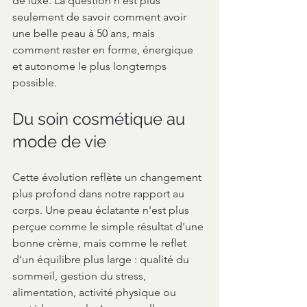
de luxe. La question n'est plus 
seulement de savoir comment avoir 
une belle peau à 50 ans, mais 
comment rester en forme, énergique 
et autonome le plus longtemps 
possible.
Du soin cosmétique au 
mode de vie
Cette évolution reflète un changement 
plus profond dans notre rapport au 
corps. Une peau éclatante n'est plus 
perçue comme le simple résultat d'une 
bonne crème, mais comme le reflet 
d'un équilibre plus large : qualité du 
sommeil, gestion du stress, 
alimentation, activité physique ou 