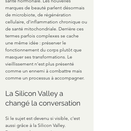
santé hormonale. Les nouvelles 
marques de beauté parlent désormais 
de microbiote, de régénération 
cellulaire, d'inflammation chronique ou 
de santé mitochondriale. Derrière ces 
termes parfois complexes se cache 
une même idée : préserver le 
fonctionnement du corps plutôt que 
masquer ses transformations. Le 
vieillissement n'est plus présenté 
comme un ennemi à combattre mais 
comme un processus à accompagner.
La Silicon Valley a 
changé la conversation
Si le sujet est devenu si visible, c'est 
aussi grâce à la Silicon Valley.