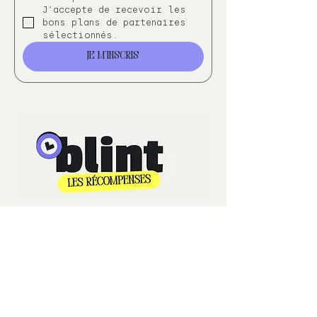
J’accepte de recevoir les 
bons plans de partenaires 
sélectionnés.
Je m'inscris
Découvrir les récompenses