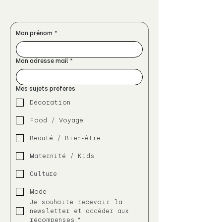
Mon prénom
*
Mon adresse mail
*
Mes sujets préférés
Décoration
Food / Voyage
Beauté / Bien-être
Maternité / Kids
Culture
Mode
Je souhaite recevoir la 
newsletter et accéder aux 
récompenses
*